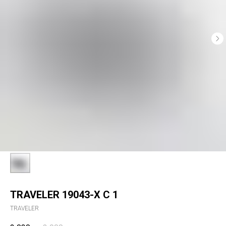
TRAVELER 19043-X С 1
TRAVELER