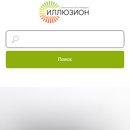
Поиск