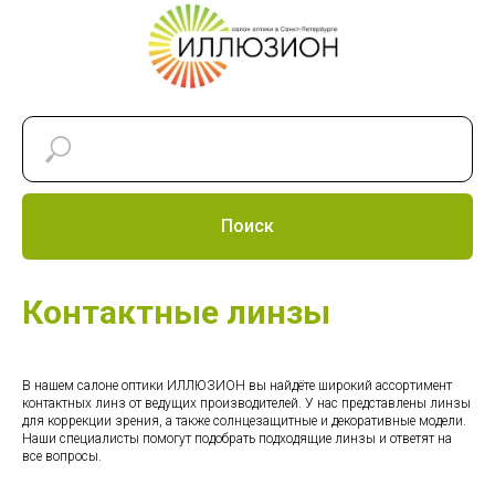
Поиск
Контактные линзы
В нашем салоне оптики ИЛЛЮЗИОН вы найдёте широкий ассортимент
контактных линз от ведущих производителей. У нас представлены линзы
для коррекции зрения, а также солнцезащитные и декоративные модели.
Наши специалисты помогут подобрать подходящие линзы и ответят на
все вопросы.