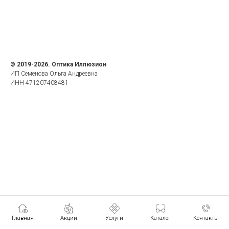
© 2019-2026. Оптика Иллюзион
ИП Семенова Ольга Андреевна
ИНН 471207408481
Главная
Акции
Услуги
Каталог
Контакты