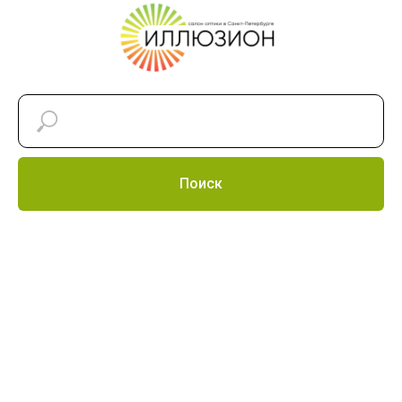
Поиск