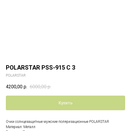
POLARSTAR PSS-915 С 3
POLARSTAR
4200,00
р.
6000,00
р.
Купить
Очки солнцезащитные мужские поляризационные POLARSTAR
Материал: Металл