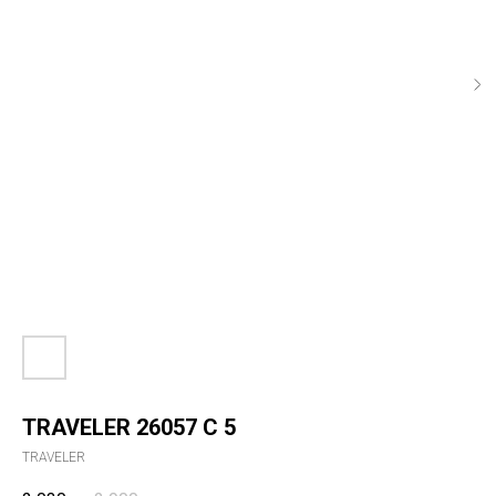
TRAVELER 26057 С 5
TRAVELER