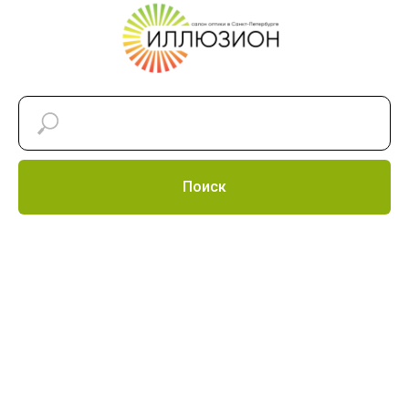
Поиск