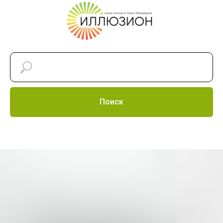
Поиск