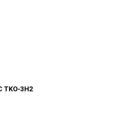
С TKO-3H2