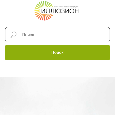
Поиск