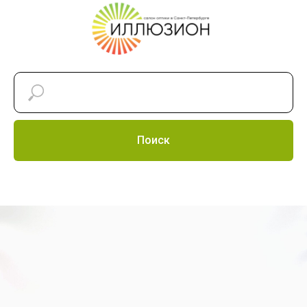
Поиск