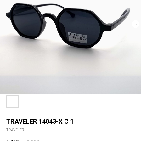
TRAVELER 14043-X С 1
TRAVELER