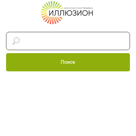
Поиск