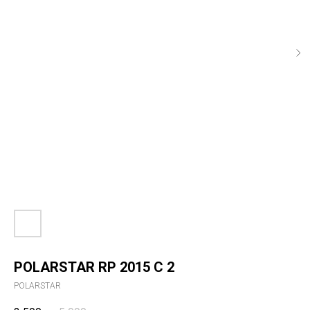
POLARSTAR RP 2015 С 2
POLARSTAR