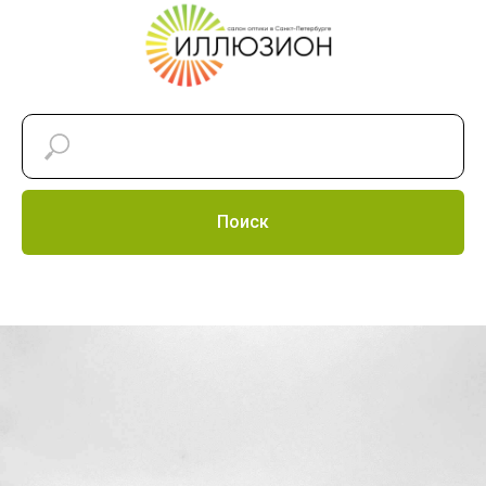
Поиск