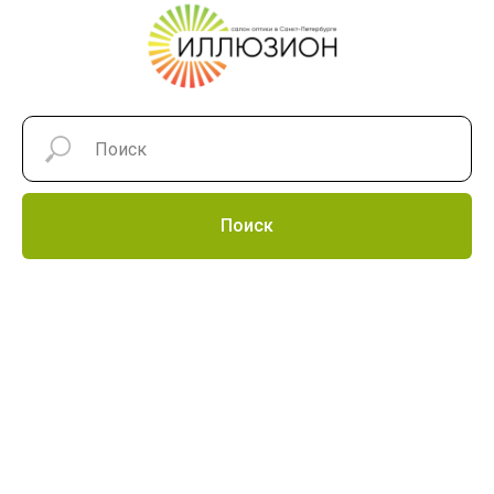
Поиск