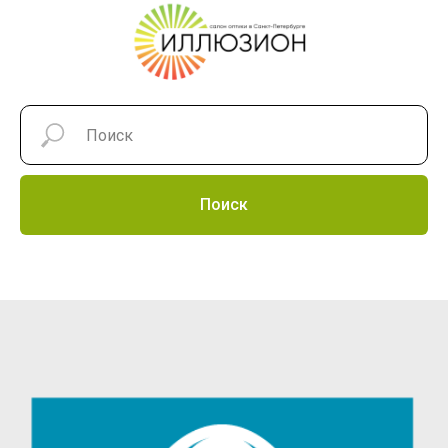
Поиск