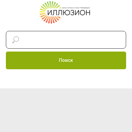
Поиск