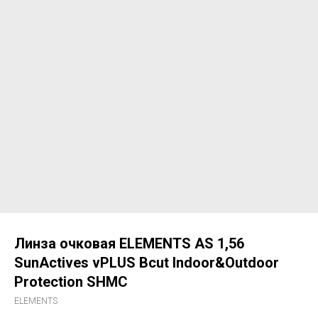
Линза очковая ELEMENTS AS 1,56
SunActives vPLUS Bcut Indoor&Outdoor
Protection SHMC
ELEMENTS