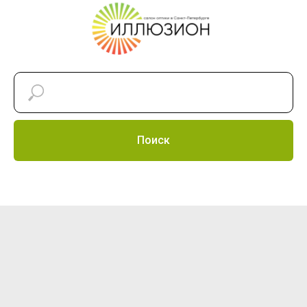
Поиск