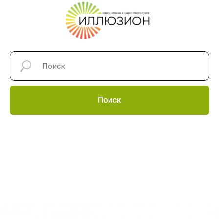
Поиск