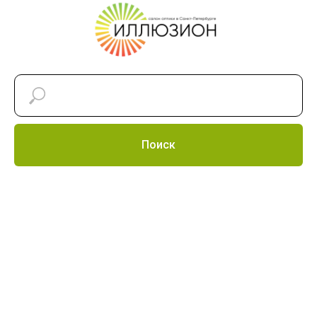
Поиск