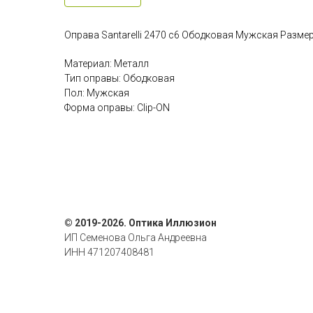
Оправа Santarelli 2470 c6 Ободковая Мужская Размер
Материал: Металл
Тип оправы: Ободковая
Пол: Мужская
Форма оправы: Clip-ON
© 2019-2026. Оптика Иллюзион
ИП Семенова Ольга Андреевна
ИНН 471207408481