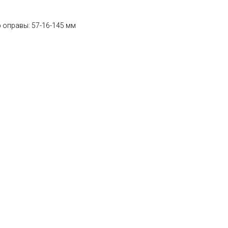
 оправы: 57-16-145 мм