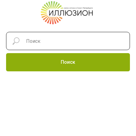
Поиск