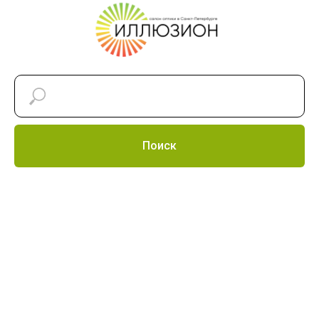
Поиск