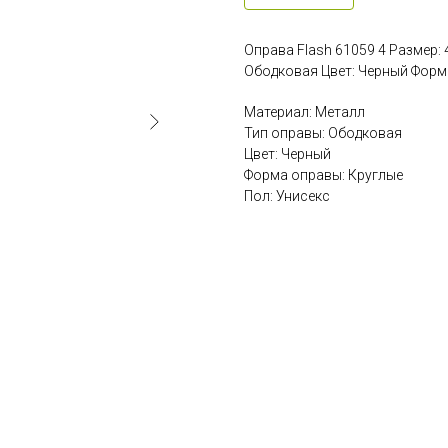
Оправа Flash 61059 4 Размер:
Ободковая Цвет: Черный Форма
Материал: Металл
Тип оправы: Ободковая
Цвет: Черный
Форма оправы: Круглые
Пол: Унисекс