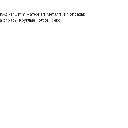
 49-21-140 mm Материал: Металл Тип оправы:
 оправы: Круглые Пол: Унисекс