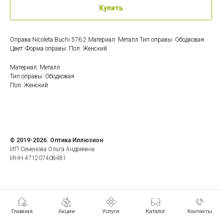
Купить
Оправа Nicoleta Buchi 576 2 Материал: Металл Тип оправы: Ободковая
Цвет: Форма оправы: Пол: Женский
Материал: Металл
Тип оправы: Ободковая
Пол: Женский
© 2019-2026. Оптика Иллюзион
ИП Семенова Ольга Андреевна
ИНН 471207408481
Главная
Акции
Услуги
Каталог
Контакты