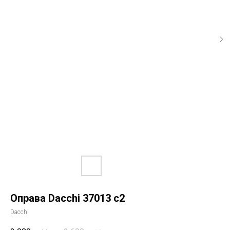
Оправа Dacchi 37013 c2
Dacchi