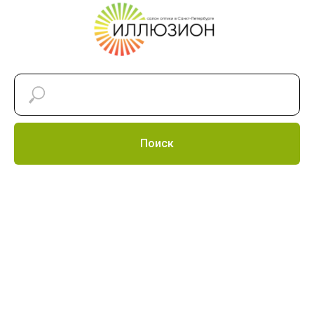
Поиск