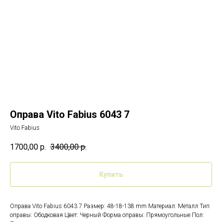
Оправа Vito Fabius 6043 7
Vito Fabius
1700,00
р.
3400,00
р.
Купить
Оправа Vito Fabius 6043 7 Размер: 48-18-138 mm Материал: Металл Тип
оправы: Ободковая Цвет: Черный Форма оправы: Прямоугольные Пол: