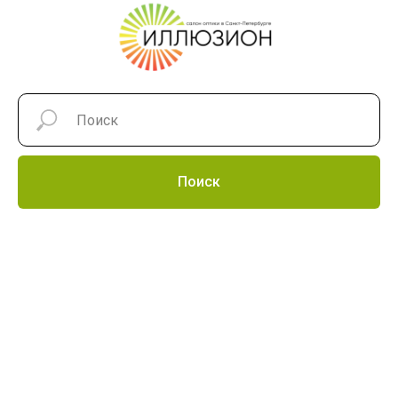
Поиск