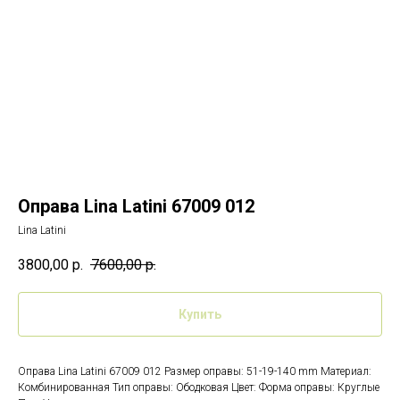
Оправа Lina Latini 67009 012
Lina Latini
3800,00
р.
7600,00
р.
Купить
Оправа Lina Latini 67009 012 Размер оправы: 51-19-140 mm Материал:
Комбинированная Тип оправы: Ободковая Цвет: Форма оправы: Круглые