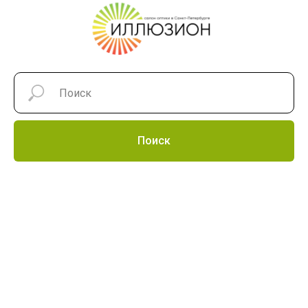
Поиск