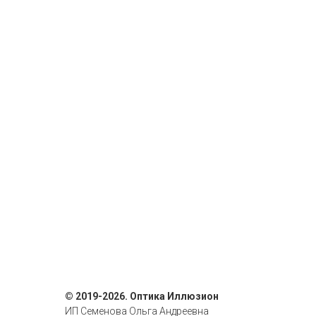
© 2019-2026. Оптика Иллюзион
ИП Семенова Ольга Андреевна