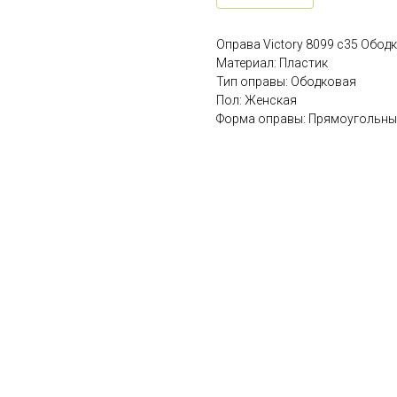
Оправа Victory 8099 c35 Обод
Материал: Пластик
Тип оправы: Ободковая
Пол: Женская
Форма оправы: Прямоугольны