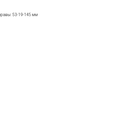
равы: 53-19-145 мм