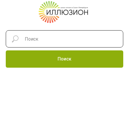
Поиск