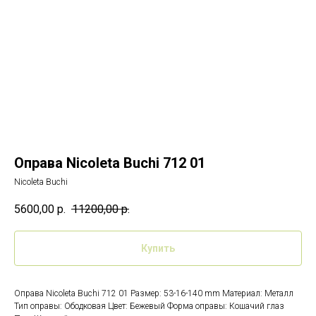
Оправа Nicoleta Buchi 712 01
Nicoleta Buchi
5600,00
р.
11200,00
р.
Купить
Оправа Nicoleta Buchi 712 01 Размер: 53-16-140 mm Материал: Металл
Тип оправы: Ободковая Цвет: Бежевый Форма оправы: Кошачий глаз