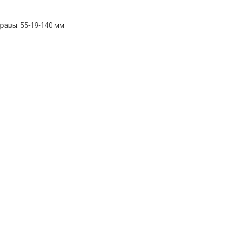
равы: 55-19-140 мм