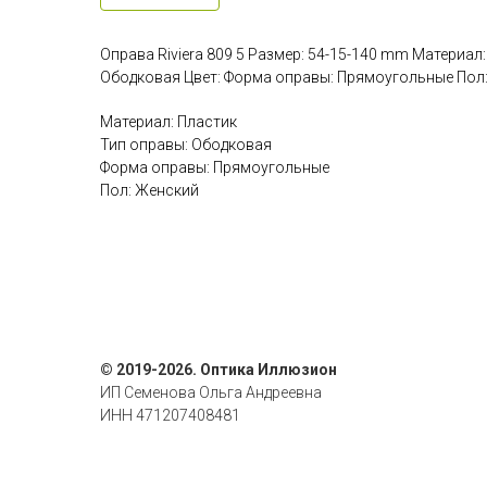
Оправа Riviera 809 5 Размер: 54-15-140 mm Материал
Ободковая Цвет: Форма оправы: Прямоугольные Пол
Материал: Пластик
Тип оправы: Ободковая
Форма оправы: Прямоугольные
Пол: Женский
© 2019-2026. Оптика Иллюзион
ИП Семенова Ольга Андреевна
ИНН 471207408481