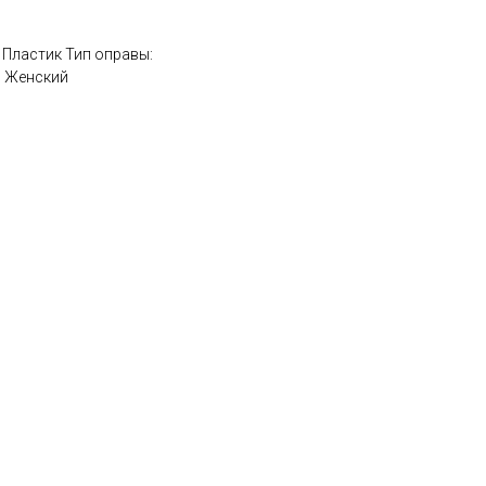
: Пластик Тип оправы:
: Женский