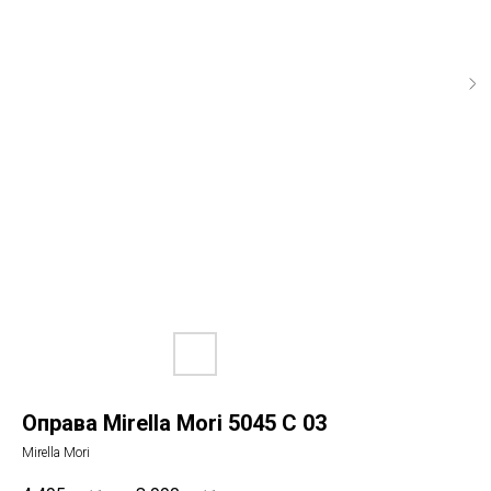
Оправа Mirella Mori 5045 C 03
Mirella Mori