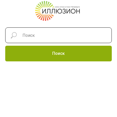
Поиск