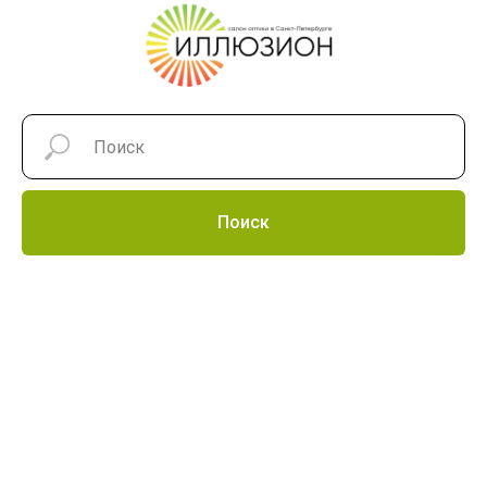
Поиск