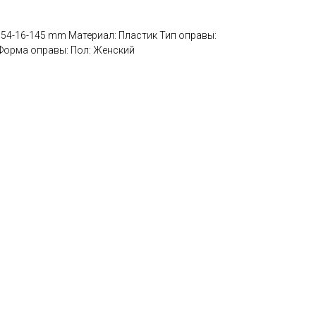
: 54-16-145 mm Материал: Пластик Тип оправы:
Форма оправы: Пол: Женский