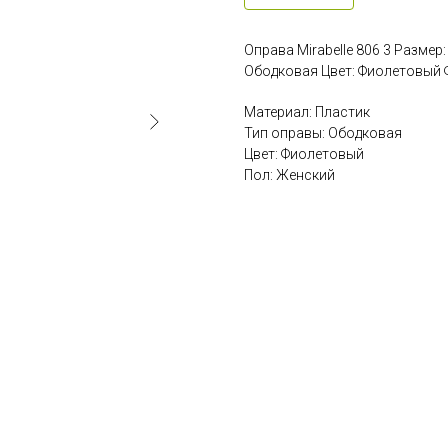
Оправа Mirabelle 806 3 Размер
Ободковая Цвет: Фиолетовый 
Материал: Пластик
Тип оправы: Ободковая
Цвет: Фиолетовый
Пол: Женский