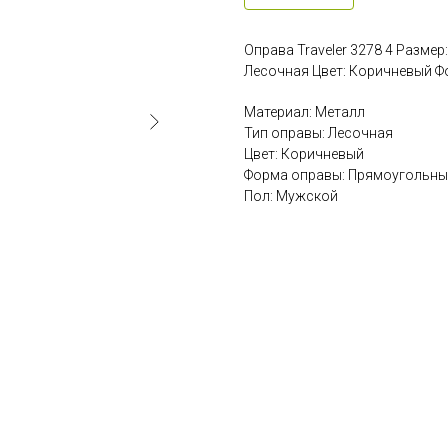
Оправа Traveler 3278 4 Разме
Лесочная Цвет: Коричневый 
Материал: Металл
Тип оправы: Лесочная
Цвет: Коричневый
Форма оправы: Прямоугольны
Пол: Мужской