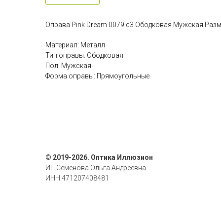
Оправа Pink Dream 0079 c3 Ободковая Мужская Разм
Материал: Металл
Тип оправы: Ободковая
Пол: Мужская
Форма оправы: Прямоугольные
© 2019-2026. Оптика Иллюзион
ИП Семенова Ольга Андреевна
ИНН 471207408481