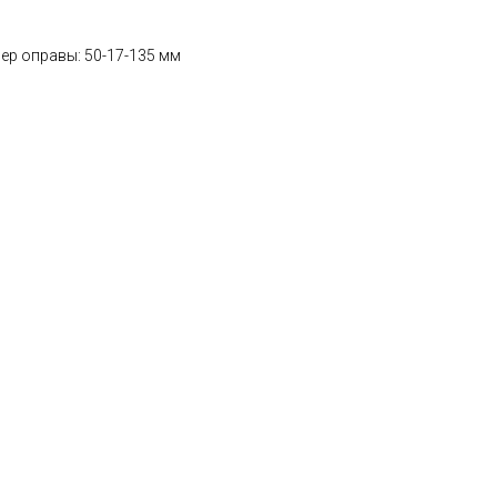
ер оправы: 50-17-135 мм