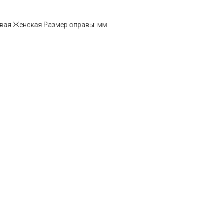
овая Женская Размер оправы: мм