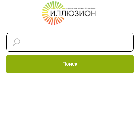
Поиск