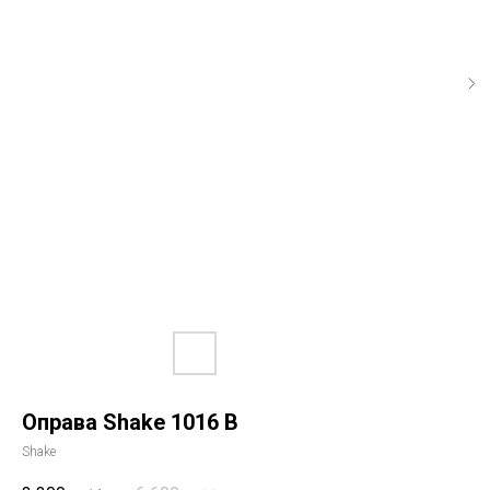
Оправа Shake 1016 B
Shake