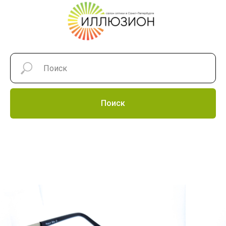
Поиск