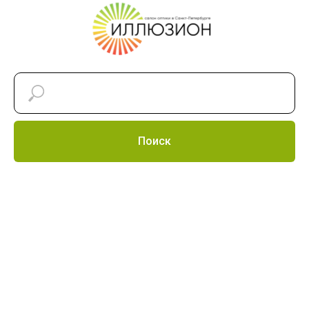
Поиск