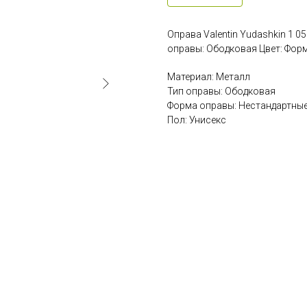
Оправа Valentin Yudashkin 1 0
оправы: Ободковая Цвет: Форм
Материал: Металл
Тип оправы: Ободковая
Форма оправы: Нестандартны
Пол: Унисекс