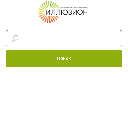
Поиск