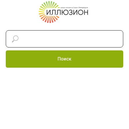
Поиск