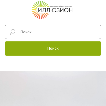
Поиск