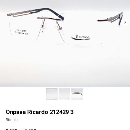
Оправа Ricardo 212429 3
Ricardo