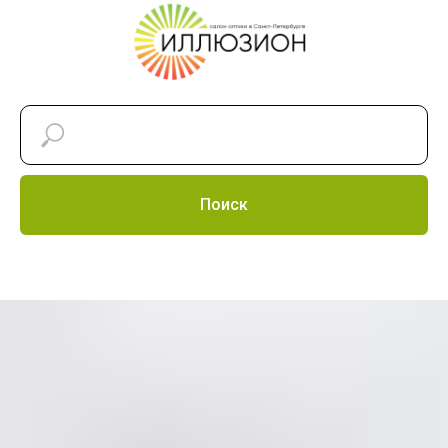
Поиск