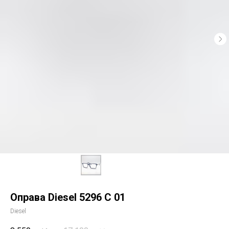
Оправа Diesel 5296 C 01
Diesel