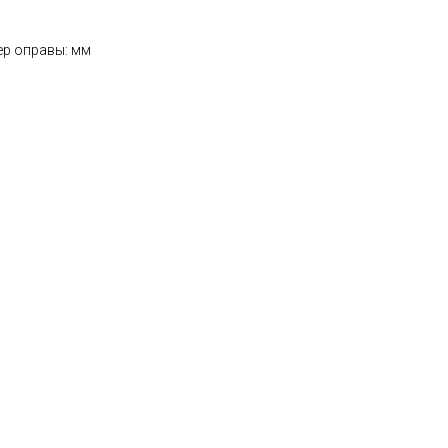
ер оправы: мм