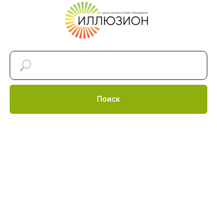
Поиск