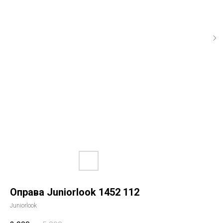
Оправа Juniorlook 1452 112
Juniorlook