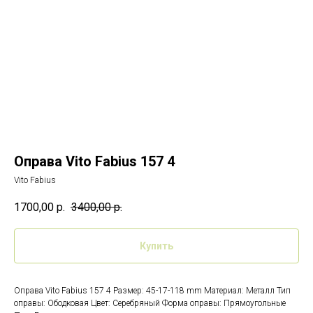
Оправа Vito Fabius 157 4
Vito Fabius
1700,00
р.
3400,00
р.
Купить
Оправа Vito Fabius 157 4 Размер: 45-17-118 mm Материал: Металл Тип
оправы: Ободковая Цвет: Серебряный Форма оправы: Прямоугольные