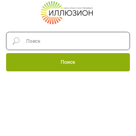
Поиск