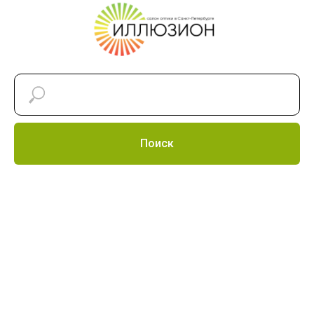
Поиск