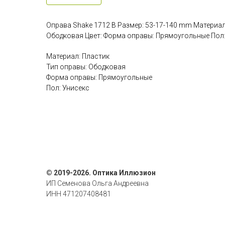
Оправа Shake 1712 B Размер: 53-17-140 mm Материал
Ободковая Цвет: Форма оправы: Прямоугольные Пол:
Материал: Пластик
Тип оправы: Ободковая
Форма оправы: Прямоугольные
Пол: Унисекс
© 2019-2026. Оптика Иллюзион
ИП Семенова Ольга Андреевна
ИНН 471207408481