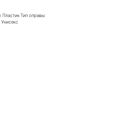
: Пластик Тип оправы:
 Унисекс