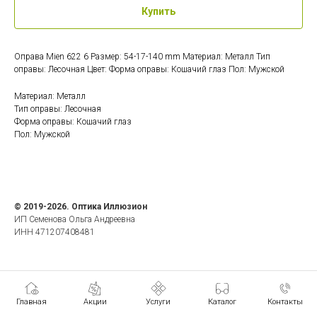
Купить
Оправа Mien 622 6 Размер: 54-17-140 mm Материал: Металл Тип
оправы: Лесочная Цвет: Форма оправы: Кошачий глаз Пол: Мужской
Материал: Металл
Тип оправы: Лесочная
Форма оправы: Кошачий глаз
Пол: Мужской
© 2019-2026. Оптика Иллюзион
ИП Семенова Ольга Андреевна
ИНН 471207408481
Главная
Акции
Услуги
Каталог
Контакты