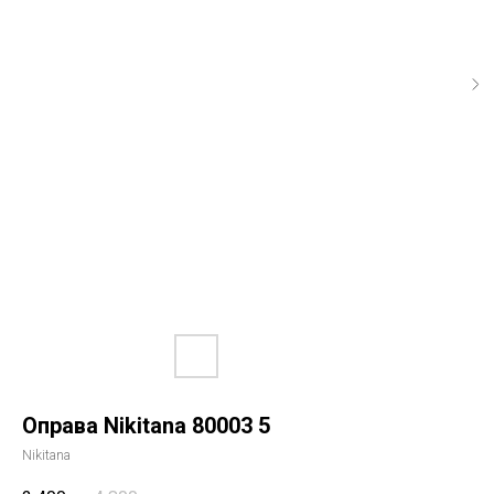
Оправа Nikitana 80003 5
Nikitana