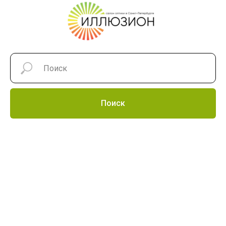
Поиск